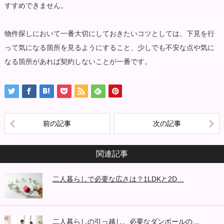
すすめできません。
物件探しにおいて一番大切にしておきたいコツとしては、下見を行
って気になる箇所を見るようにすること、少しでも不安な点や気に
なる箇所があれば契約しないことが一番です。
前の記事
次の記事
関連記事
二人暮らしで必要な広さは？1LDKと2D…
二人暮らしの引っ越し。必要なダンボールの…