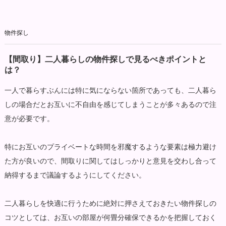
物件探し
【間取り】二人暮らしの物件探しで見るべきポイントと
は？
一人で暮らすぶんには特に気にならない箇所であっても、二人暮ら
しの場合だとお互いに不自由を感じてしまうことが多々あるので注
意が必要です。
特にお互いのプライベートな時間を邪魔するような要素は極力避け
た方が良いので、間取りに関してはしっかりと意見を交わし合って
納得するまで議論するようにしてください。
二人暮らしを快適に行うために絶対に押さえておきたい物件探しの
コツとしては、お互いの部屋が何畳分確保できるかを把握しておく