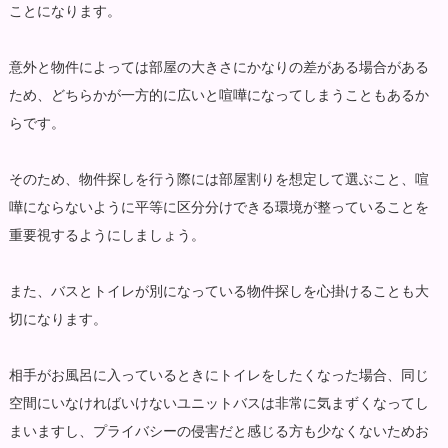
ことになります。
意外と物件によっては部屋の大きさにかなりの差がある場合がある
ため、どちらかが一方的に広いと喧嘩になってしまうこともあるか
らです。
そのため、物件探しを行う際には部屋割りを想定して選ぶこと、喧
嘩にならないように平等に区分分けできる環境が整っていることを
重要視するようにしましょう。
また、バスとトイレが別になっている物件探しを心掛けることも大
切になります。
相手がお風呂に入っているときにトイレをしたくなった場合、同じ
空間にいなければいけないユニットバスは非常に気まずくなってし
まいますし、プライバシーの侵害だと感じる方も少なくないためお