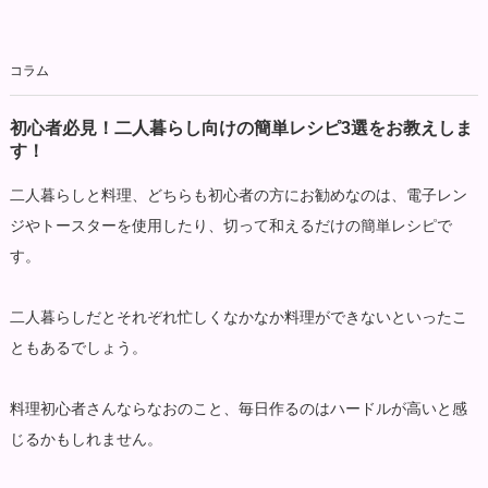
コラム
初心者必見！二人暮らし向けの簡単レシピ3選をお教えしま
す！
二人暮らしと料理、どちらも初心者の方にお勧めなのは、電子レン
ジやトースターを使用したり、切って和えるだけの簡単レシピで
す。
二人暮らしだとそれぞれ忙しくなかなか料理ができないといったこ
ともあるでしょう。
料理初心者さんならなおのこと、毎日作るのはハードルが高いと感
じるかもしれません。