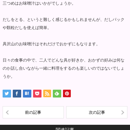
三つめはお味噌汁はいかがでしょうか。
だしをとる、というと難しく感じるかもしれませんが、だしパック
や顆粒だしを使えば簡単。
具沢山のお味噌汁はそれだけでおかずにもなります。
日々の食事の中で、二人でどんな具が好きか、おかずの好みは何な
のか話し合いながら一緒に料理をするのも楽しいのではないでしょ
うか。
前の記事
次の記事
関連記事