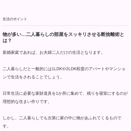
生活のポイント
物が多い…二人暮らしの部屋をスッキリさせる断捨離術と
は？
新婚家庭であれば、お夫婦二人だけの生活となります。
二人暮らしだと一般的には1LDKや2LDK程度のアパートやマンショ
ンで生活をされることでしょう。
日常生活に必要な家財道具を1か所に集めて、残りを寝室にするのが
理想的な住まい作りです。
しかし、二人暮らしでも次第に家の中に物があふれてくるもので
す。