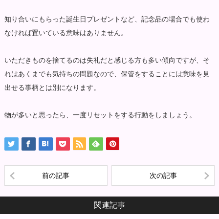
知り合いにもらった誕生日プレゼントなど、記念品の場合でも使わ
なければ置いている意味はありません。
いただきものを捨てるのは失礼だと感じる方も多い傾向ですが、そ
れはあくまでも気持ちの問題なので、保管をすることには意味を見
出せる事柄とは別になります。
物が多いと思ったら、一度リセットをする行動をしましょう。
前の記事
次の記事
関連記事