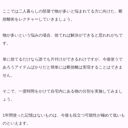
ここでは二人暮らしの部屋で物が多いと悩まれてる方に向けた、断
捨離術をレクチャーしていきましょう。
物が多いという悩みの場合、捨てれば解決ができると思われがちで
す。
単に捨てるだけなら誰でも片付けができるわけですが、今後使うで
あろうアイテムばかりだと簡単には断捨離は実現することはできま
せん。
そこで、一度時間をかけて自宅内にある物の分別を実施してみまし
ょう。
1年間使った記憶はないものは、今後も役立つ可能性が極めて低いも
のといえます。