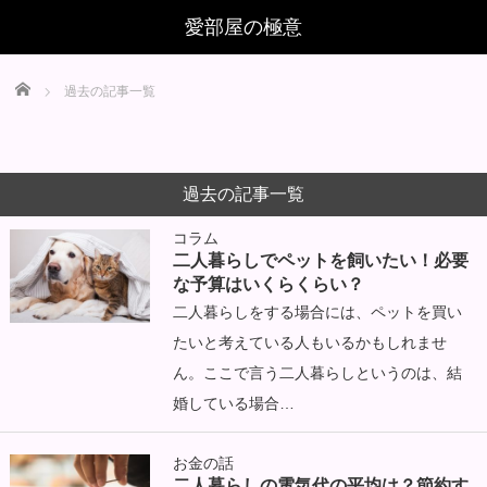
Home
過去の記事一覧
過去の記事一覧
コラム
二人暮らしでペットを飼いたい！必要
な予算はいくらくらい？
二人暮らしをする場合には、ペットを買い
たいと考えている人もいるかもしれませ
ん。ここで言う二人暮らしというのは、結
婚している場合…
お金の話
二人暮らしの電気代の平均は？節約す