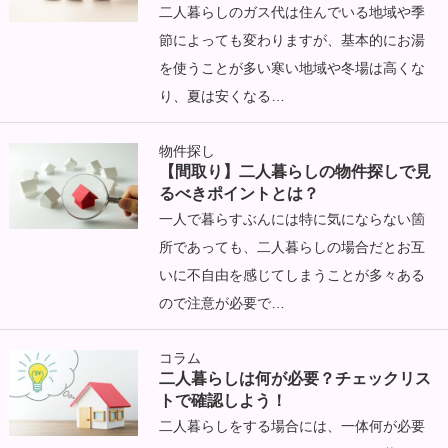
二人暮らしのガス代は住んでいる地域や季
節によっても変わりますが、基本的にお湯
を使うことが多い寒い地域や冬場は高くな
り、夏は安くなる…
物件探し
【間取り】二人暮らしの物件探しで見
るべきポイントとは？
一人で暮らすぶんには特に気にならない箇
所であっても、二人暮らしの場合だとお互
いに不自由を感じてしまうことが多々ある
ので注意が必要で…
コラム
二人暮らしは何が必要？チェックリス
トで確認しよう！
二人暮らしをする場合には、一体何が必要