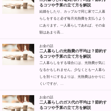
るコツや予算の立て方を解説
結婚をしたり、カップルで同じ家で二人暮
らしをすると必ず毎月光熱費を支払うよう
にあります。一人暮らしであれば、その金
額はあまり高…
お金の話
二人暮らしの光熱費の平均は？節約す
るコツや予算の立て方を解説
二人暮らしをする場合には、光熱費が気に
なるかもしれません。少なくとも一人暮ら
しを別々にするよりは、光熱費はかかりに
くいですが、…
お金の話
二人暮らしのガス代の平均は？節約す
るコツや予算の立て方を解説