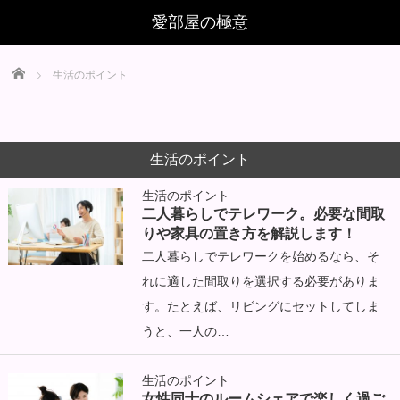
Home
生活のポイント
生活のポイント
生活のポイント
二人暮らしでテレワーク。必要な間取
りや家具の置き方を解説します！
二人暮らしでテレワークを始めるなら、そ
れに適した間取りを選択する必要がありま
す。たとえば、リビングにセットしてしま
うと、一人の…
生活のポイント
女性同士のルームシェアで楽しく過ご