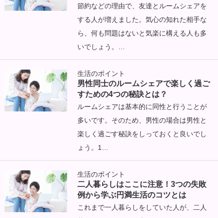
節約などの理由で、友達とルームシェアを
する人が増えました。気心の知れた相手な
ら、何も問題はないと気楽に構える人も多
いでしょう。…
生活のポイント
男性同士のルームシェアで楽しく過ご
すための4つの秘訣とは？
ルームシェアは基本的に同性と行うことが
多いです。そのため、男性の場合は男性と
楽しく過ごす秘訣をしっておくと良いでし
ょう。1…
生活のポイント
二人暮らしはここに注意！3つの失敗
例から学ぶ円満生活のコツとは
これまで一人暮らしをしていた人が、二人