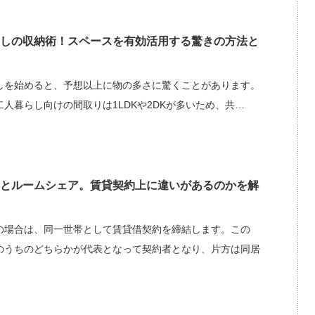
しの収納術！スペースを有効活用する驚きの方法と
しを始めると、予想以上に物の多さに驚くことがあります。
人暮らし向けの間取りは1LDKや2DKが多いため、共…
とルームシェア。賃貸契約上に違いがあるのかを解
の場合は、同一世帯として賃貸借契約を締結します。この
のうちのどちらかが代表となって契約者となり、片方は同居