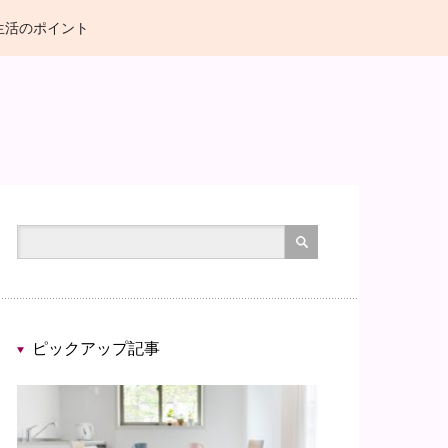
生活のポイント
ピックアップ記事