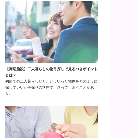
【周辺施設】二人暮らしの物件探しで見るべきポイント
とは？
初めての二人暮らしだと、どういった物件をどのように
探していいか手探りの状態で、迷ってしまうことがあ
り…