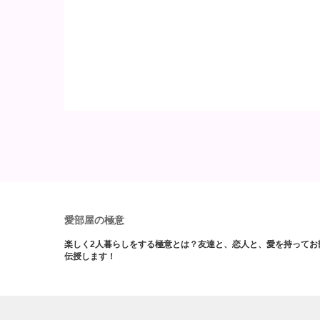
愛部屋の極意
楽しく2人暮らしをする極意とは？友達と、恋人と、愛を持ってお
伝授します！