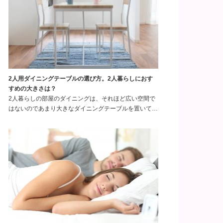
2人用ダイニングテーブルの選び方。2人暮らしにおす
すめの大きさは？
2人暮らしの部屋のダイニングは、それほど広い空間で
はないのであまり大きなダイニングテーブルを置いて…