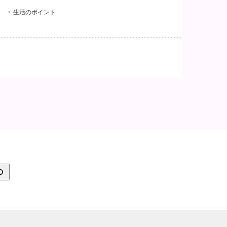
生活のポイント