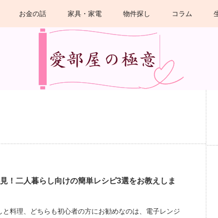
お金の話
家具・家電
物件探し
コラム
見！二人暮らし向けの簡単レシピ3選をお教えしま
しと料理、どちらも初心者の方にお勧めなのは、電子レンジ