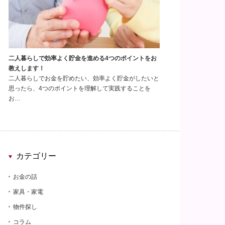
二人暮らしで効率よく貯金を進める4つのポイントをお
教えします！
二人暮らしでお金を貯めたい、効率よく貯金がしたいと
思ったら、4つのポイントを理解して実践することを
お…
カテゴリー
お金の話
家具・家電
物件探し
コラム