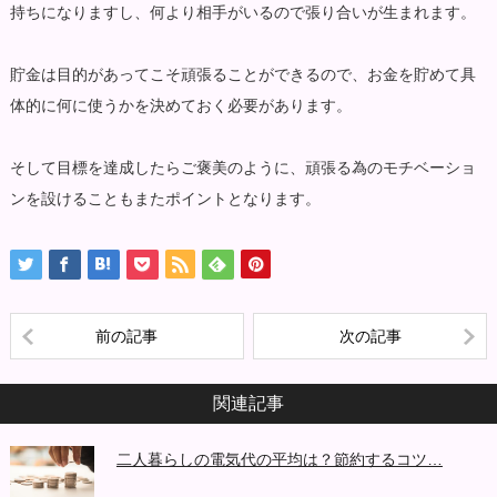
持ちになりますし、何より相手がいるので張り合いが生まれます。
貯金は目的があってこそ頑張ることができるので、お金を貯めて具
体的に何に使うかを決めておく必要があります。
そして目標を達成したらご褒美のように、頑張る為のモチベーショ
ンを設けることもまたポイントとなります。
前の記事
次の記事
関連記事
二人暮らしの電気代の平均は？節約するコツ…