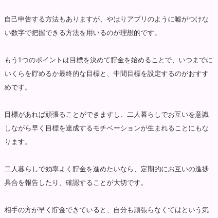
自己申告する方法もありますが、やはりアプリのように嘘がつけな
い数字で把握できる方法を用いるのが理想的です。
もう1つのポイントは目標を決めて貯金を始めることで、いつまでに
いくらを貯めるか最終的な目標と、中間目標を設定するのがおすす
めです。
目標があれば頑張ることができますし、二人暮らしでお互いを意識
しながら早く目標を達成するモチベーションが生まれることにもな
ります。
二人暮らしで効率よく貯金を進めたいなら、定期的にお互いの進捗
具合を報告したり、確認することが大切です。
相手の方が早く貯金できていると、自分も頑張らなくてはという気