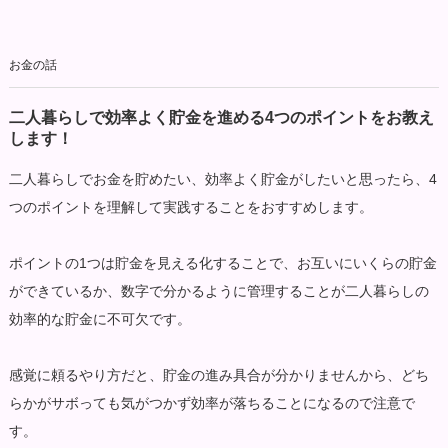
お金の話
二人暮らしで効率よく貯金を進める4つのポイントをお教え
します！
二人暮らしでお金を貯めたい、効率よく貯金がしたいと思ったら、4
つのポイントを理解して実践することをおすすめします。
ポイントの1つは貯金を見える化することで、お互いにいくらの貯金
ができているか、数字で分かるように管理することが二人暮らしの
効率的な貯金に不可欠です。
感覚に頼るやり方だと、貯金の進み具合が分かりませんから、どち
らかがサボっても気がつかず効率が落ちることになるので注意で
す。