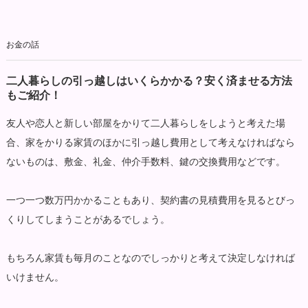
お金の話
二人暮らしの引っ越しはいくらかかる？安く済ませる方法
もご紹介！
友人や恋人と新しい部屋をかりて二人暮らしをしようと考えた場
合、家をかりる家賃のほかに引っ越し費用として考えなければなら
ないものは、敷金、礼金、仲介手数料、鍵の交換費用などです。
一つ一つ数万円かかることもあり、契約書の見積費用を見るとびっ
くりしてしまうことがあるでしょう。
もちろん家賃も毎月のことなのでしっかりと考えて決定しなければ
いけません。