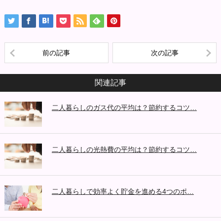
前の記事
次の記事
関連記事
二人暮らしのガス代の平均は？節約するコツ…
二人暮らしの光熱費の平均は？節約するコツ…
二人暮らしで効率よく貯金を進める4つのポ…